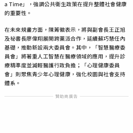
a Time」，強調公共衛生政策在提升整體社會健康
的重要性。
在未來規畫方面，陳菁徽表示，將與副會長王正旭
及祕書長廖偉翔展開跨黨派合作，延續蘇巧慧任內
基礎，推動新設兩大委員會。其中，「智慧醫療委
員會」將著重人工智慧在醫療領域的應用，提升診
療精準度並減輕醫護行政負擔；「心理健康委員
會」則聚焦青少年心理健康，強化校園與社會支持
體系。