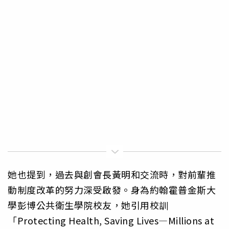
她也提到，過去與創會長黃明和交流時，對前輩推
動制度改革的努力深受啟發。身為約翰霍普金斯大
學彭博公共衛生學院校友，她引用校訓
「Protecting Health, Saving Lives—Millions at