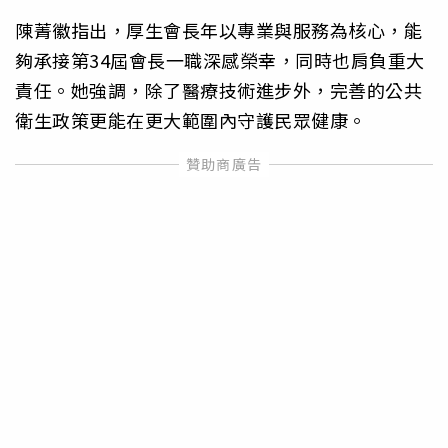
陳菁徽指出，厚生會長年以專業與服務為核心，能
夠承接第34屆會長一職深感榮幸，同時也肩負重大
責任。她強調，除了醫療技術進步外，完善的公共
衛生政策更能在更大範圍內守護民眾健康。