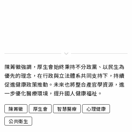
陳菁徽強調，厚生會始終秉持不分政黨、以民生為
優先的理念，在行政與立法體系共同支持下，持續
促進健康政策推動。未來也將整合產官學資源，進
一步優化醫療環境，提升國人健康福祉。
陳菁徽
厚生會
智慧醫療
心理健康
公共衛生