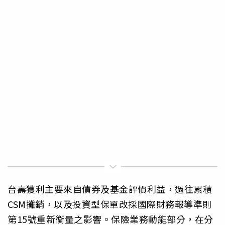
台壽獲利主要來自債券及基金評價利益，過往累積
CSM攤銷，以及投資型保單改採國際財務報導準則
第15號重新衡量之影響。保險業務動能部分，在分