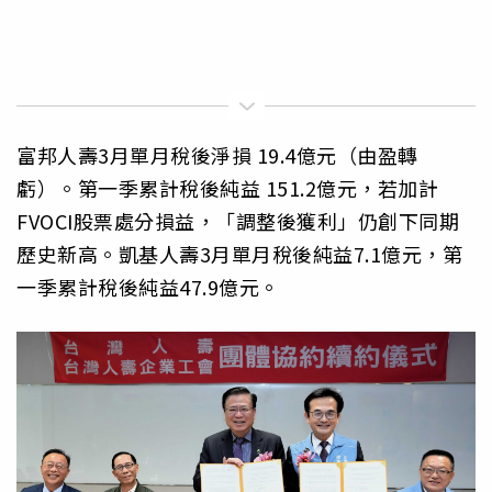
富邦人壽3月單月稅後淨損 19.4億元（由盈轉
虧）。第一季累計稅後純益 151.2億元，若加計
FVOCI股票處分損益，「調整後獲利」仍創下同期
歷史新高。凱基人壽3月單月稅後純益7.1億元，第
一季累計稅後純益47.9億元。