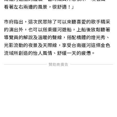
看著左右兩邊的風景，很舒適！」
市府指出，這次民眾除了可以來聽喜愛的歌手精采
的演出外，也可以搭乘運河遊船，上船後放鬆聽著
導覽員的解說及溫暖的聲線，搭配橋體的燈光秀、
光影流動的夜景及天際線，享受台南運河這條金色
流域所創造的怡人風情、舒緩一天的疲憊。