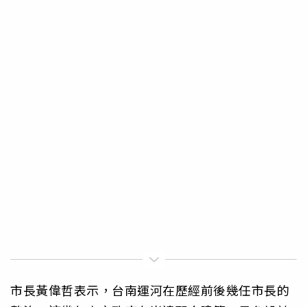
市長黃偉哲表示，台南運河在歷經前後幾任市長的