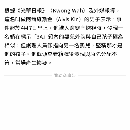
根據《光華日報》（Kwong Wah）及外媒報導，
這名叫做阿爾維斯金（Alvis Kin）的男子表示，事
件起於4月7日早上，他進入育嬰室探視時，發現一
名躺在標示「3A」箱內的嬰兒外貌與自己孩子極為
相似，但護理人員卻指向另一名嬰兒，堅稱那才是
他的孩子。他低頭查看箱號後發現與原先分配不
符，當場產生懷疑。