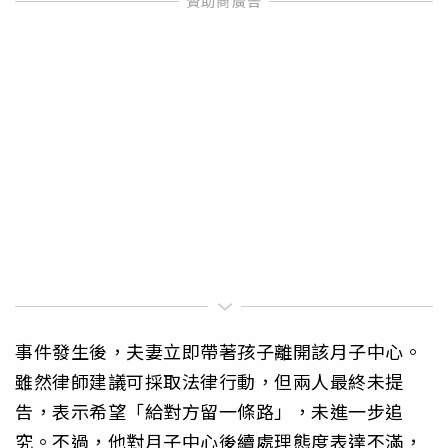
事件發生後，夫妻立即帶著孩子離開該月子中心。
雖然律師建議可採取法律行動，但兩人最終未提
告，表示希望「給對方留一條路」，未進一步追
究。不過，他對月子中心後續處理態度表達不滿，