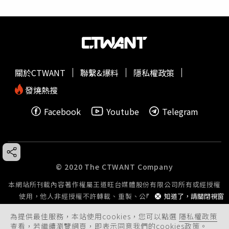
關於CTWANT
聯繫&爆料
隱私權政策
發燒熱搜
Facebook
Youtube
Telegram
© 2020 The CTWANT Company
本網站所刊載內容著作權屬王道旺台媒體股份有限公司所有或經授權
知道了，請關閉視窗
使用，他人非經授權不許轉載、重製、公開播送或公開傳輸。
為提供最佳服務，本站使用cookies，您可以點選
隱私權政策
查看，若繼續瀏覽網頁，即表示同意我們的cookies政策。