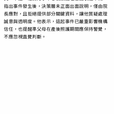
指出事件發生後，決策層未正面出面說明，僅由院
長應對，且拒絕提供部分關鍵資料，讓他質疑處理
誠意與透明度。他表示，這起事件已嚴重影響機構
信任，也提醒準父母在產後照護期間應保持警覺，
不應忽視直覺判斷。