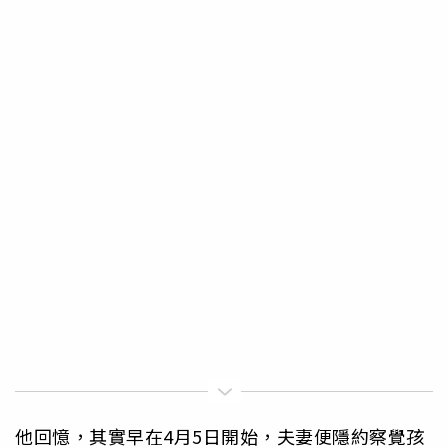
他回憶，其實早在4月5日開始，夫妻便隱約察覺孩