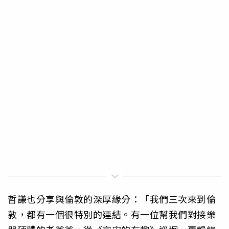
哲謙也分享與倫敦的深厚緣分：「我們三次來到倫
敦，都有一個很特別的連結。有一位幫我們對接樂