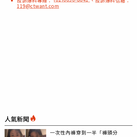
投訴爆料專線：
、投訴爆料信箱：
119@ctwant.com
人氣新聞
一次性內褲穿到一半「褲頭分