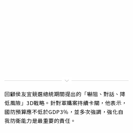
回顧侯友宜競選總統期間提出的「嚇阻、對話、降
低風險」3D戰略。針對軍購案持續卡關，他表示，
國防預算應不低於GDP3％，並多次強調，強化自
我防衛能力是最重要的責任。