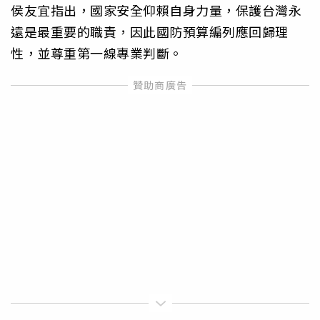
侯友宜指出，國家安全仰賴自身力量，保護台灣永
遠是最重要的職責，因此國防預算編列應回歸理
性，並尊重第一線專業判斷。