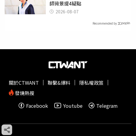
師背景提4疑點
2026-08-07
Recommended by
關於CTWANT
聯繫&爆料
隱私權政策
發燒熱搜
Facebook
Youtube
Telegram