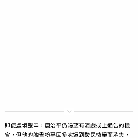
即便處境艱辛，唐治平仍渴望有演戲或上通告的機
會，但他的臉書粉專因多次遭到酸民檢舉而消失，