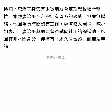
據知，唐治平身旁有少數朋友會定期聚餐給予幫
忙，雖然唐治平在台灣仍有母系的親戚，但並無聯
絡。他因為長時間沒有工作，經濟陷入困境，陳小
姐表示，唐治平與朋友曾嘗試向社工諮詢補助，卻
因其非本國身分、僅持有「永久居留證」而無法申
請。