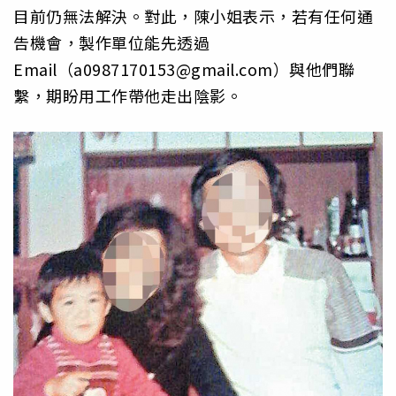
目前仍無法解決。對此，陳小姐表示，若有任何通
告機會，製作單位能先透過
Email（a0987170153@gmail.com）與他們聯
繫，期盼用工作帶他走出陰影。