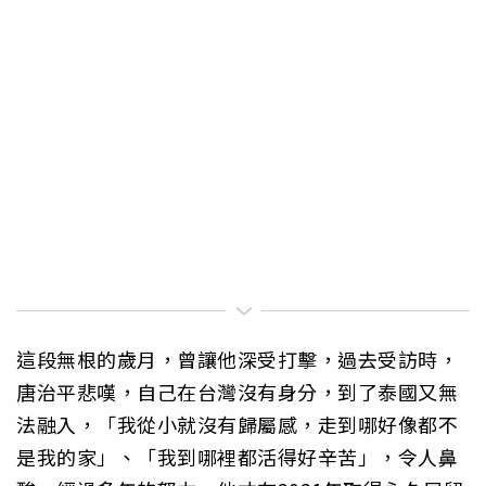
這段無根的歲月，曾讓他深受打擊，過去受訪時，
唐治平悲嘆，自己在台灣沒有身分，到了泰國又無
法融入，「我從小就沒有歸屬感，走到哪好像都不
是我的家」、「我到哪裡都活得好辛苦」，令人鼻