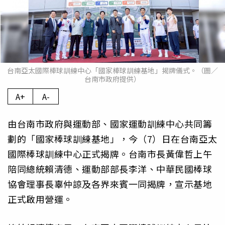
台南亞太國際棒球訓練中心「國家棒球訓練基地」揭牌儀式。（圖／
台南市政府提供）
A+
A-
由台南市政府與運動部、國家運動訓練中心共同籌
劃的「國家棒球訓練基地」，今（7）日在台南亞太
國際棒球訓練中心正式揭牌。台南市長黃偉哲上午
陪同總統賴清德、運動部部長李洋、中華民國棒球
協會理事長辜仲諒及各界來賓一同揭牌，宣示基地
正式啟用營運。