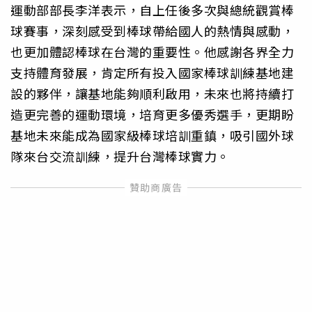
運動部部長李洋表示，自上任後多次與總統觀賞棒
球賽事，深刻感受到棒球帶給國人的熱情與感動，
也更加體認棒球在台灣的重要性。他感謝各界全力
支持體育發展，肯定所有投入國家棒球訓練基地建
設的夥伴，讓基地能夠順利啟用，未來也將持續打
造更完善的運動環境，培育更多優秀選手，更期盼
基地未來能成為國家級棒球培訓重鎮，吸引國外球
隊來台交流訓練，提升台灣棒球實力。