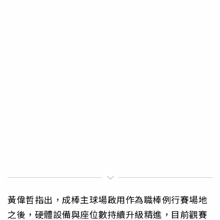
黃偉哲指出，成棒主球場啟用作為職棒例行賽場地
之後，硬體設備與座位數持續升級精進，目前觀賽