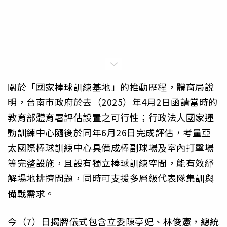
關於「國家棒球訓練基地」的推動歷程，體育局說
明，台南市政府於去（2025）年4月2日函請當時的
教育部體育署評估設置之可行性；行政法人國家運
動訓練中心隨後於同年6月26日完成評估，考量亞
太國際棒球訓練中心具備成棒副球場及室內打擊場
等完整設施，且設有獨立棒球訓練空間，能有效紓
解場地排擠問題，同時可支援多層級代表隊集訓與
備戰需求。
今（7）日揭牌儀式包含立委陳亭妃、林俊憲，總統