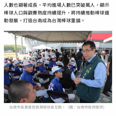
人數也顯著成長，平均進場人數已突破萬人，顯示
棒球人口與觀賽熱度持續提升，將持續推動棒球運
動發展，打造台南成為台灣棒球重鎮。
台南市長黃偉哲與現場球員互動。（圖／台南市政府提供）