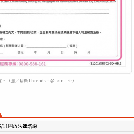
圖／翻攝Threads／@saint.eir）
/11開放法律諮詢