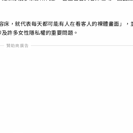
美容床，就代表每天都可能有人在看客人的裸體畫面」，
涉及許多女性隱私權的重要問題。