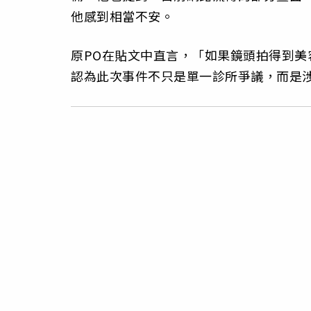
他感到相當不安。
原PO在貼文中直言，「如果鏡頭拍得到
認為此次事件不只是單一診所爭議，而是