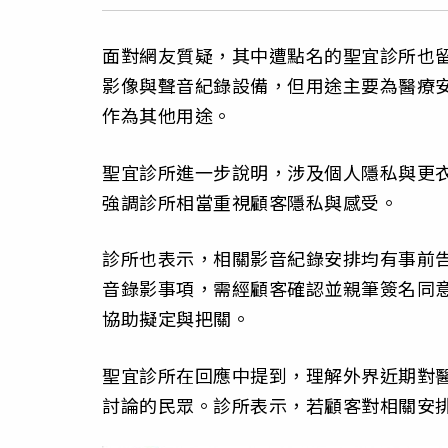
面對網友質疑，其中遭點名的聖宜診所也
影像與聲音紀錄設備，但用途主要為醫療
作為其他用途。
聖宜診所進一步說明，涉及個人隱私與更
強調診所相當重視顧客隱私與感受。
診所也表示，相關影音紀錄安排均有事前
音錄影事項，需經顧客確認並親筆簽名同
協助擬定與把關。
聖宜診所在回應中提到，理解外界近期對
討論的民眾。診所表示，若顧客對相關安