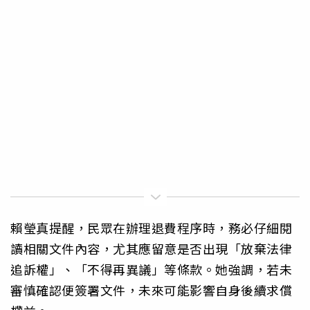
賴瑩真提醒，民眾在辦理退費程序時，務必仔細閱
讀相關文件內容，尤其應留意是否出現「放棄法律
追訴權」、「不得再異議」等條款。她強調，若未
審慎確認便簽署文件，未來可能影響自身後續求償