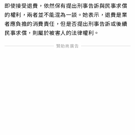
即使接受退費，依然保有提出刑事告訴與民事求償
的權利，兩者並不能混為一談。她表示，退費是業
者應負擔的消費責任，但是否提出刑事告訴或後續
民事求償，則屬於被害人的法律權利。