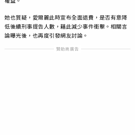
權益。
她也質疑，愛爾麗此時宣布全面退費，是否有意降
低後續刑事提告人數，藉此減少事件衝擊。相關言
論曝光後，也再度引發網友討論。