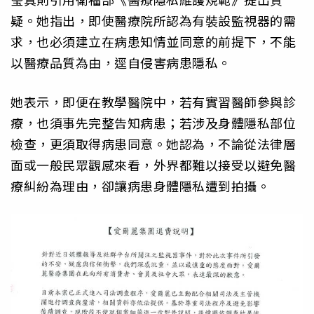
疑。她指出，即使醫療院所認為有裝設監視器的需
求，也必須建立在病患知情並同意的前提下，不能
以醫療品質為由，逕自侵害病患隱私。
她表示，即便在教學醫院中，若有實習醫師參與診
療，也須事先完整告知病患；若涉及身體隱私部位
檢查，更須取得病患同意。她認為，不論從法律層
面或一般民眾觀感來看，外界都難以接受以避免醫
療糾紛為理由，卻讓病患身體隱私遭到拍攝。