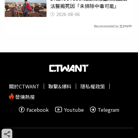
法醫揭死因「未排除中毒可能」
2026-08-06
Recommended by
關於CTWANT
聯繫&爆料
隱私權政策
發燒熱搜
Facebook
Youtube
Telegram