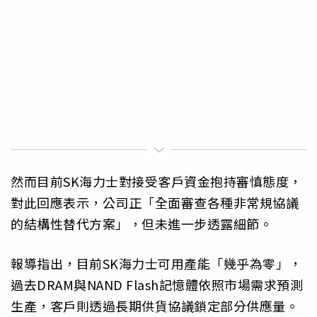
然而目前SK海力士對接受客戶資金抱持審慎態度，
對此回應表示，公司正「全面審查各種非常規協議
的結構性替代方案」，但未進一步透露細節。
報導指出，目前SK海力士可用產能「幾乎為零」，
過去DRAM與NAND Flash記憶體依照市場需求預測
生產，客戶則透過長期供貨協議鎖定部分供應量。