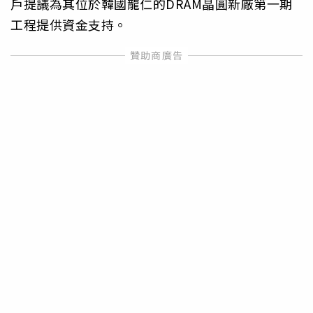
戶提議為其位於韓國龍仁的DRAM晶圓新廠第一期
工程提供資金支持。