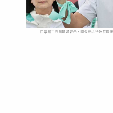
民眾黨主席黃國昌表示，國會要求行政院提