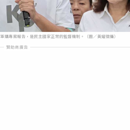
出軍購專案報告，是民主國家正常的監督機制。（圖／黃耀徵攝）