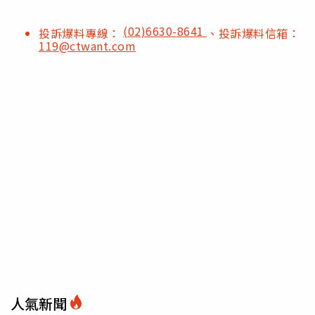
(02)6630-8641
投訴爆料專線：
、投訴爆料信箱：
119@ctwant.com
人氣新聞