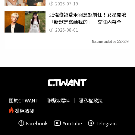
2026-07-19
派偉俊認愛禾羽惹怒前任！女星開嗆
「新歌是寫給我的」 交往內幕全說
了
2026-08-01
Recommended by
關於CTWANT
聯繫&爆料
隱私權政策
發燒熱搜
Facebook
Youtube
Telegram