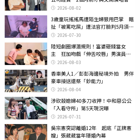
2026-08-02
3歲童玩搖搖馬遭陌生婦狠甩巴掌 瞎
扯「被罵吃屎」遭法官打臉判5月須入
監
2026-07-30
陸短劇圈爆潛規則！富婆砸錢當女
主 狂加吻戲「伸舌咬唇」男演員崩
潰
2026-08-03
香車美人1／彭彭海邊秘境外拍 男伴
豪車接送還祭「鈔能力」
2026-08-04
涉砍殺媳婦40多刀收押！中和惡公公
「入看守所」第5天現況曝
2026-07-31
吳宗憲突認離婚12年 起底「正牌憲
嫂」張葳葳當年隱婚內幕