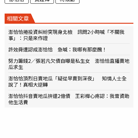
相關文章
澎恰恰捲投資糾紛突現身北檢 訊問2小時喊「不關我
事」：只是來作證
許效舜遭認成澎恰恰 急喊：我哪有那麼醜！
努力籌錢2／張若凡欠債自曝是私生女 澎恰恰直播賣地
瓜求生
澎恰恰頂烈日賣地瓜「疑從早賣到深夜」 知情人士全
說了！真相大逆轉
澎恰恰抖音賣地瓜拚還2億債 王彩樺心疼認：我曾資助
他生活費