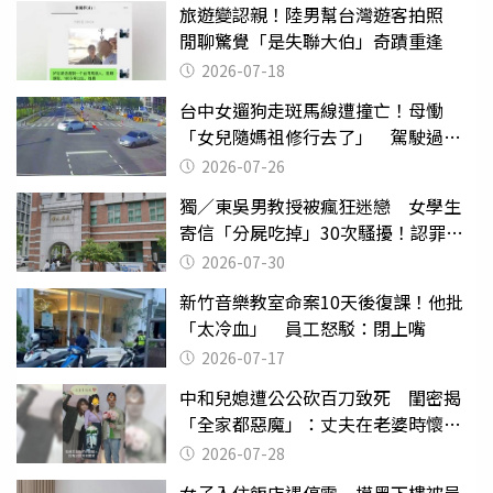
旅遊變認親！陸男幫台灣遊客拍照
閒聊驚覺「是失聯大伯」奇蹟重逢
2026-07-18
台中女遛狗走斑馬線遭撞亡！母慟
「女兒隨媽祖修行去了」 駕駛過失
致死判9月
2026-07-26
獨／東吳男教授被瘋狂迷戀 女學生
寄信「分屍吃掉」30次騷擾！認罪免
關
2026-07-30
新竹音樂教室命案10天後復課！他批
「太冷血」 員工怒駁：閉上嘴
2026-07-17
中和兒媳遭公公砍百刀致死 閨密揭
「全家都惡魔」：丈夫在老婆時懷孕
摔東西
2026-07-28