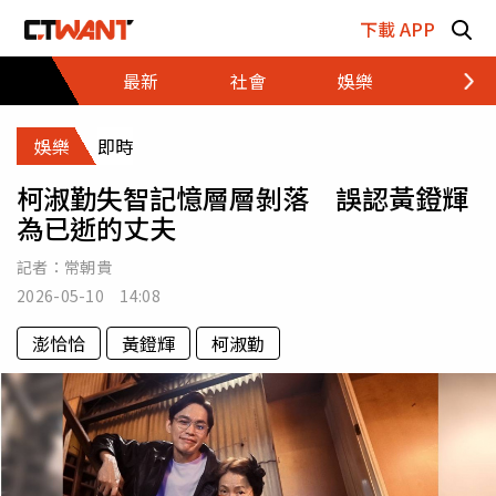
跳至主要內容區塊
下載 APP
最新
社會
娛樂
財經
娛樂
即時
柯淑勤失智記憶層層剝落 誤認黃鐙輝
為已逝的丈夫
記者：
常朝貴
2026-05-10 14:08
澎恰恰
黃鐙輝
柯淑勤