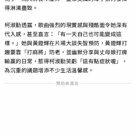
得淋漓盡致。
柯淑勤透露，歌曲強烈的現實感與殘酷面令她深有
代入感，甚至直言：「有一天自己也可能變成這
樣。」她與黃鐙輝在片場大談失智預防，黃鐙輝打
趣要靠「打麻將」防老，並幽默分享與丈母娘打牌
輸贏的日常，惹得柯淑勤笑虧「這有點症狀喔」，
為沉重的議題增添不少生活溫馨感。