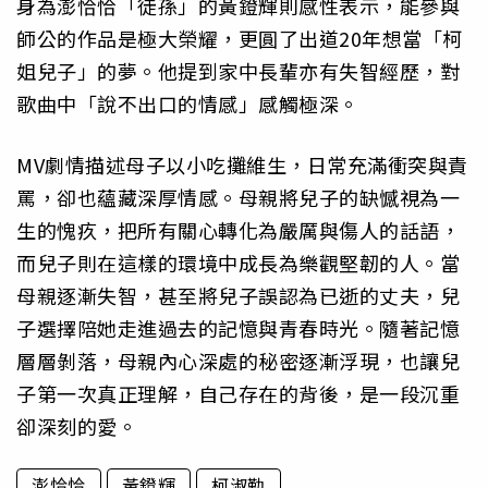
身為澎恰恰「徒孫」的黃鐙輝則感性表示，能參與
師公的作品是極大榮耀，更圓了出道20年想當「柯
姐兒子」的夢。他提到家中長輩亦有失智經歷，對
歌曲中「說不出口的情感」感觸極深。
MV劇情描述母子以小吃攤維生，日常充滿衝突與責
罵，卻也蘊藏深厚情感。母親將兒子的缺憾視為一
生的愧疚，把所有關心轉化為嚴厲與傷人的話語，
而兒子則在這樣的環境中成長為樂觀堅韌的人。當
母親逐漸失智，甚至將兒子誤認為已逝的丈夫，兒
子選擇陪她走進過去的記憶與青春時光。隨著記憶
層層剝落，母親內心深處的秘密逐漸浮現，也讓兒
子第一次真正理解，自己存在的背後，是一段沉重
卻深刻的愛。
澎恰恰
黃鐙輝
柯淑勤