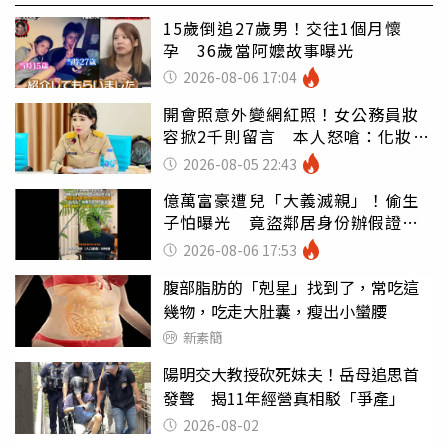
15歲倒追27歲男！交往1個月懷
孕 36歲當阿嬤故事曝光
2026-08-06 17:04
開會照意外變網紅照！女公務員妝
容掀2千則留言 本人怒嗆：化妝有
錯嗎
2026-08-05 22:43
億萬富豪遭兒「大義滅親」！偷生
子怕曝光 竟盜鄰居身份辦假證落
戶
2026-08-06 17:53
腹部脂肪的「剋星」找到了，常吃這
幾物，吃走大肚囊，瘦出小蠻腰
新素簡
陽明交大教授砍死妹夫！岳母追思首
發聲 揭11年經營真相駁「爭產」
2026-08-02