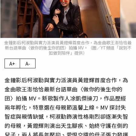
金鐘影后柯淑勤與實力派演員黃鐙輝首度合作，為金曲歌王澎恰恰最
新台語單曲〈做你的後生你的囝〉拍攝 MV。（圖／YT頻道「說到不
如做到陪伴」提供）
A+
A-
金鐘影后柯淑勤與實力派演員黃鐙輝首度合作，為
金曲歌王澎恰恰最新台語單曲〈做你的後生你的
囝〉拍攝 MV。新歌製作人凃凱傑操刀，作品歷經
兩年孵化，特意選在母親節溫馨上線。MV 探討失
智症與親情缺憾，柯淑勤飾演性格剛烈卻逐漸失智
的母親，黃鐙輝則演出天生腳疾、始終守護在側的
兒子，兩人將長年壓抑、愛恨交織的母子張力發揮