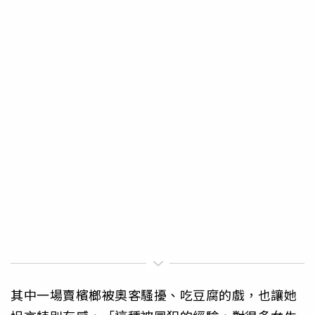
其中一場賣檳榔被奧客騷擾、吃豆腐的戲，也讓她