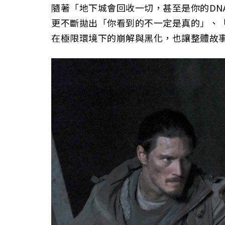
隨著「地下城會回收一切，甚至是你的DN
更不斷拋出「你看到的不一定是真的」、
在極限環境下的崩解與黑化，也讓整體故