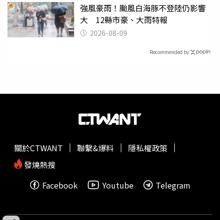
強風豪雨！颱風白海豚不登陸仍影響
大 12縣市豪、大雨特報
2026-08-09
Recommended by
關於CTWANT
聯繫&爆料
隱私權政策
發燒熱搜
Facebook
Youtube
Telegram