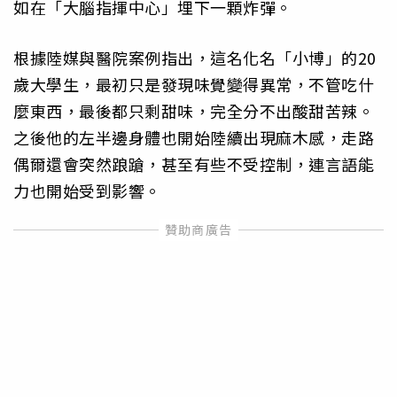
如在「大腦指揮中心」埋下一顆炸彈。
根據陸媒與醫院案例指出，這名化名「小博」的20
歲大學生，最初只是發現味覺變得異常，不管吃什
麼東西，最後都只剩甜味，完全分不出酸甜苦辣。
之後他的左半邊身體也開始陸續出現麻木感，走路
偶爾還會突然踉蹌，甚至有些不受控制，連言語能
力也開始受到影響。