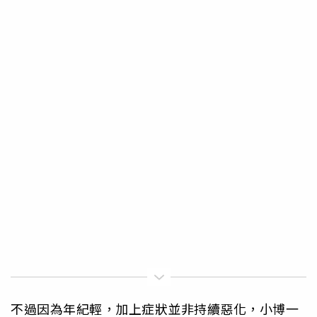
不過因為年紀輕，加上症狀並非持續惡化，小博一