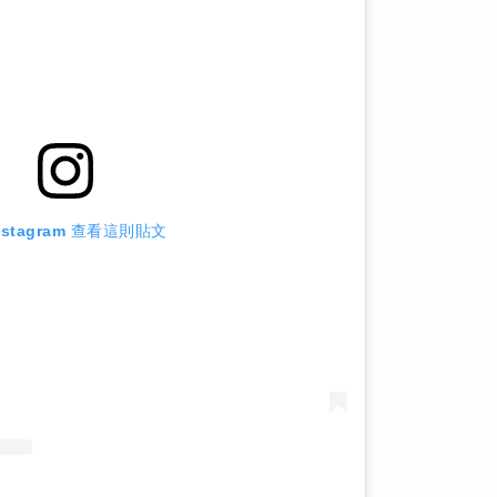
nstagram 查看這則貼文