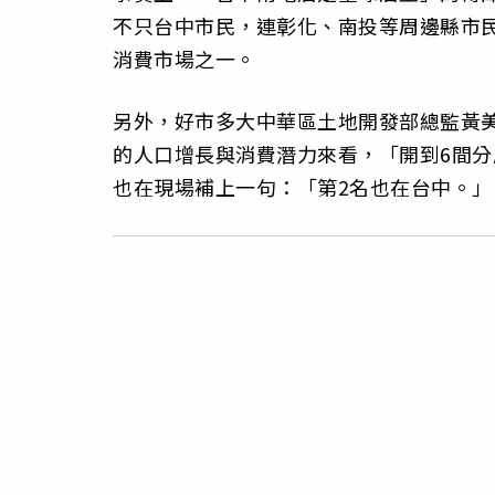
不只台中市民，連彰化、南投等周邊縣市
消費市場之一。
另外，好市多大中華區土地開發部總監黃
的人口增長與消費潛力來看，「開到6間
也在現場補上一句：「第2名也在台中。」