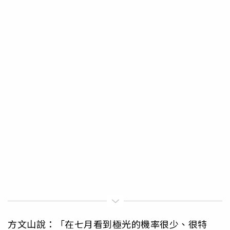
方文山說：「在七月看到極光的機率很少、很特