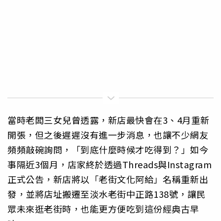
當時老闆三女兒曾透露，新店最快會在3、4月重新
開張，但之後遲遲沒有進一步消息，也讓不少網友
頻頻敲碗詢問，「到底什麼時候才吃得到？」如今
事隔近3個月，店家終於透過Threads與Instagram
正式公告，新店將以「老街文化阿給」名稱重新出
發，並將店址搬遷至淡水老街中正路138號，讓民
眾未來逛老街時，也能更方便吃到這份經典古早