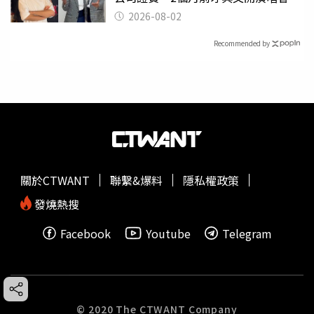
2026-08-02
Recommended by
關於CTWANT
聯繫&爆料
隱私權政策
發燒熱搜
Facebook
Youtube
Telegram
© 2020 The CTWANT Company