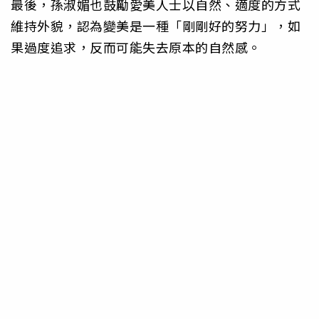
最後，孫淑媚也鼓勵愛美人士以自然、適度的方式
維持外貌，認為變美是一種「剛剛好的努力」，如
果過度追求，反而可能失去原本的自然感。