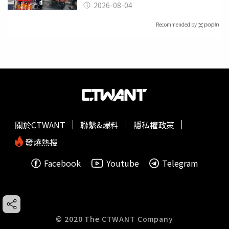
幫付學費
2026-08-04
Recommended by
關於CTWANT
聯繫&爆料
隱私權政策
發燒熱搜
Facebook
Youtube
Telegram
© 2020 The CTWANT Company