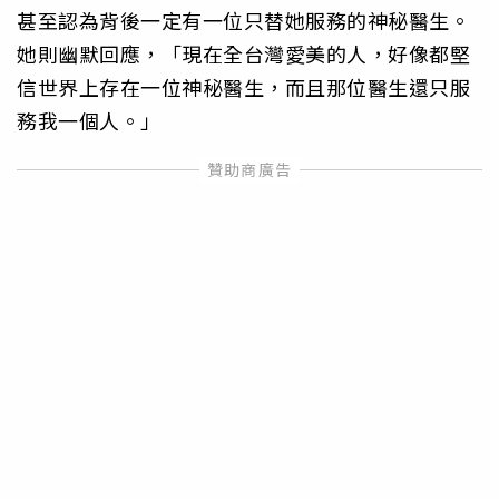
甚至認為背後一定有一位只替她服務的神秘醫生。
她則幽默回應，「現在全台灣愛美的人，好像都堅
信世界上存在一位神秘醫生，而且那位醫生還只服
務我一個人。」