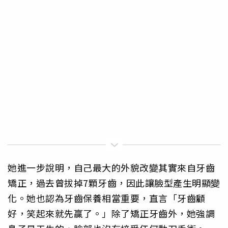
她進一步說明，自己最大的外貌改變其實來自牙齒
矯正，過去曾拔掉7顆牙齒，因此讓臉型產生明顯變
化。她也認為牙齒保養相當重要，直言「牙齒顧
好，笑起來就先贏了。」除了矯正牙齒外，她強調