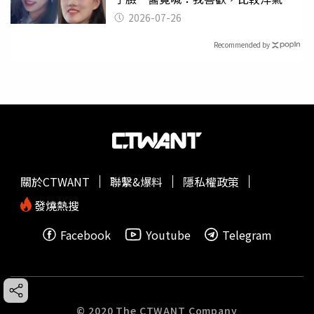
2026-07-26
Recommended by
關於CTWANT
聯繫&爆料
隱私權政策
發燒熱搜
Facebook
Youtube
Telegram
© 2020 The CTWANT Company