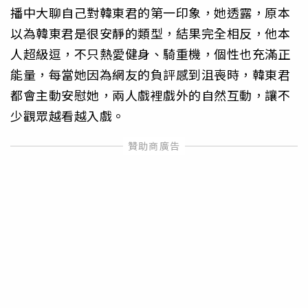
播中大聊自己對韓東君的第一印象，她透露，原本
以為韓東君是很安靜的類型，結果完全相反，他本
人超級逗，不只熱愛健身、騎重機，個性也充滿正
能量，每當她因為網友的負評感到沮喪時，韓東君
都會主動安慰她，兩人戲裡戲外的自然互動，讓不
少觀眾越看越入戲。