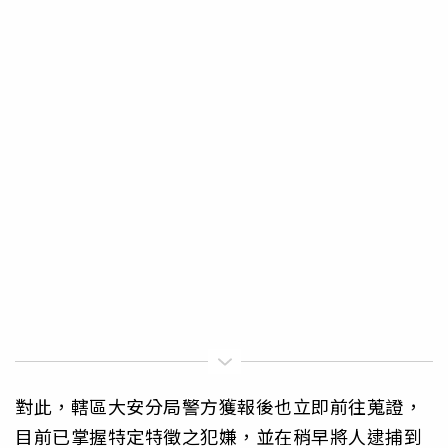
對此，轄區大安分局警方獲報後也立即前往蒐證，
目前已掌握特定特徵之犯嫌，並在稍早將人逮捕到