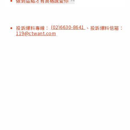
做到這點才有資格說愛你
PR
(02)6630-8641
投訴爆料專線：
、投訴爆料信箱：
119@ctwant.com