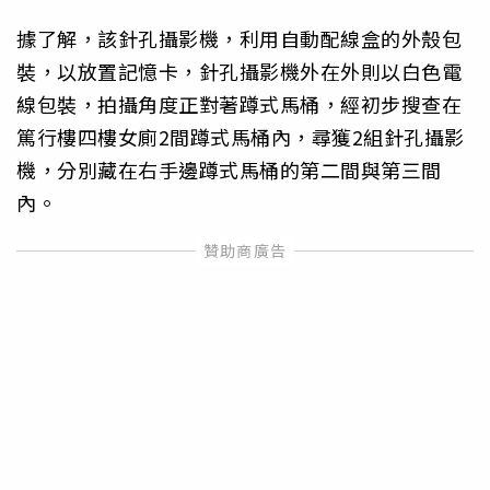
據了解，該針孔攝影機，利用自動配線盒的外殼包
裝，以放置記憶卡，針孔攝影機外在外則以白色電
線包裝，拍攝角度正對著蹲式馬桶，經初步搜查在
篤行樓四樓女廁2間蹲式馬桶內，尋獲2組針孔攝影
機，分別藏在右手邊蹲式馬桶的第二間與第三間
內。