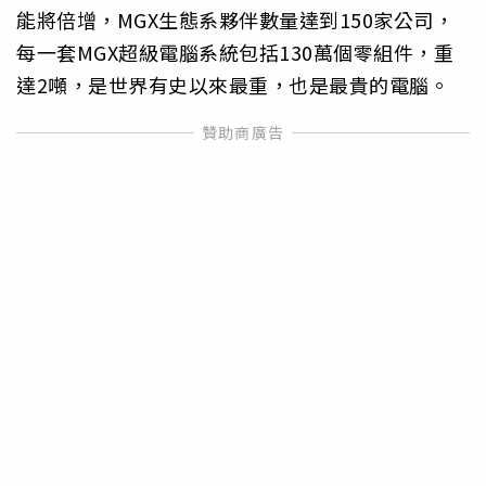
能將倍增，MGX生態系夥伴數量達到150家公司，
每一套MGX超級電腦系統包括130萬個零組件，重
達2噸，是世界有史以來最重，也是最貴的電腦。