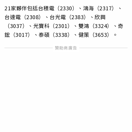
21家夥伴包括台積電（2330）、鴻海（2317）、
台達電（2308）、台光電（2383）、欣興
（3037）、光寶科（2301）、雙鴻（3324）、奇
鋐（3017）、泰碩（3338）、健策（3653）。