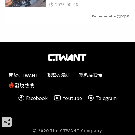
2026-08-06
Recommended by
關於CTWANT
聯繫&爆料
隱私權政策
發燒熱搜
Facebook
Youtube
Telegram
© 2020 The CTWANT Company