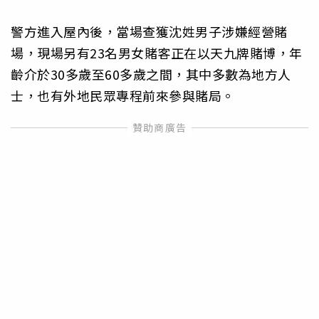
警方進入屋內後，當場查獲沈姓男子涉嫌經營賭
場，現場另有23名男女賭客正在以天九牌賭博，年
齡介於30多歲至60多歲之間，其中多數為地方人
士，也有外地民眾專程前來參與賭局。