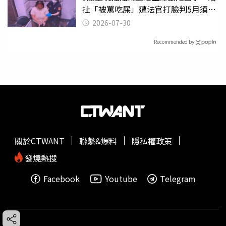
扯「被罵吃屎」遭法官打臉判5月須入
監
2026-07-30
Recommended by
關於CTWANT
聯繫&爆料
隱私權政策
發燒熱搜
Facebook
Youtube
Telegram