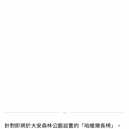
針對即將於大安森林公園設置的「哈維爾長椅」，