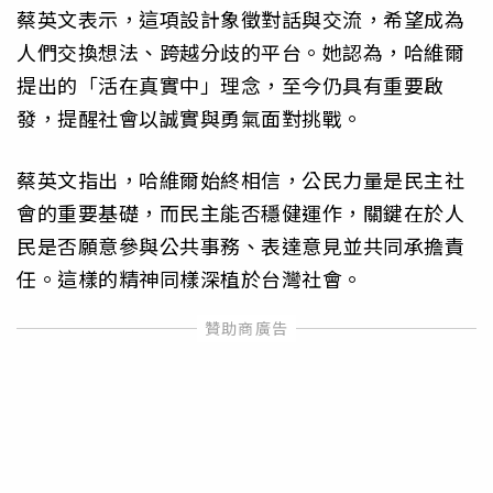
蔡英文表示，這項設計象徵對話與交流，希望成為
人們交換想法、跨越分歧的平台。她認為，哈維爾
提出的「活在真實中」理念，至今仍具有重要啟
發，提醒社會以誠實與勇氣面對挑戰。
蔡英文指出，哈維爾始終相信，公民力量是民主社
會的重要基礎，而民主能否穩健運作，關鍵在於人
民是否願意參與公共事務、表達意見並共同承擔責
任。這樣的精神同樣深植於台灣社會。