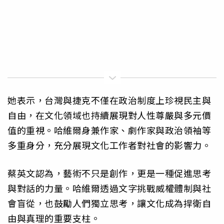
她表示，台灣與捷克不僅在政治制度上珍視民主與
自由，在文化領域也持續展現對人性尊嚴與多元價
值的重視。哈維爾身兼作家、劇作家與政治領袖等
多重身分，充分展現文化工作者對社會的影響力。
蔡英文認為，藝術不只是創作，更是一種促進思考
與對話的力量。哈維爾透過文字挑戰威權體制與社
會盲從，也鼓勵人們獨立思考，讓文化成為捍衛自
由與真理的重要支柱。