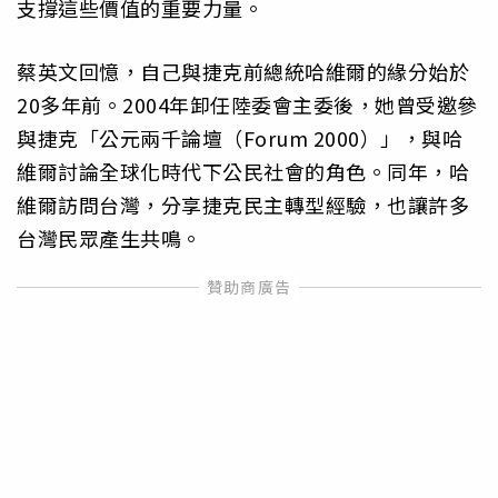
支撐這些價值的重要力量。
蔡英文回憶，自己與捷克前總統哈維爾的緣分始於
20多年前。2004年卸任陸委會主委後，她曾受邀參
與捷克「公元兩千論壇（Forum 2000）」，與哈
維爾討論全球化時代下公民社會的角色。同年，哈
維爾訪問台灣，分享捷克民主轉型經驗，也讓許多
台灣民眾產生共鳴。