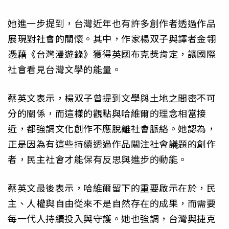
她進一步提到，台灣近年也有許多創作者透過作品
展現對社會的關懷。其中，作家楊双子與譯者金翎
憑藉《台灣漫遊錄》獲得英國布克獎肯定，讓國際
社會看見台灣文學的能量。
蔡英文表示，楊双子曾提到文學與土地之間密不可
分的關係，而這樣的觀點與哈維爾的理念相當接
近，都強調文化創作不應脫離社會脈絡。她認為，
正是因為有這些持續透過作品關注社會議題的創作
者，民主社會才能保有反思與進步的動能。
蔡英文最後表示，哈維爾留下的重要啟示在於，民
主、人權與自由從來不是自然存在的成果，而需要
每一代人持續投入與守護。她也強調，台灣與捷克