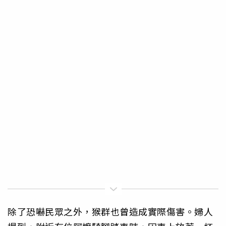
除了恐嚇民眾之外，猴群也曾造成實際傷害。婦人