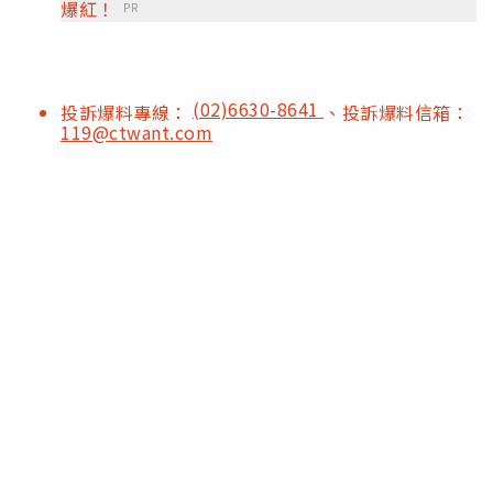
爆紅！
PR
(02)6630-8641
投訴爆料專線：
、投訴爆料信箱：
119@ctwant.com