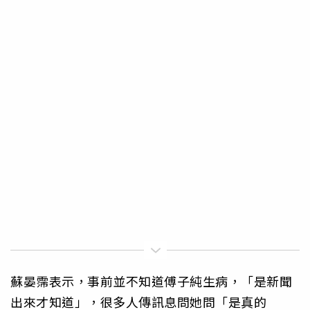
蘇晏霈表示，事前並不知道傅子純生病，「是新聞
出來才知道」，很多人傳訊息問她問「是真的