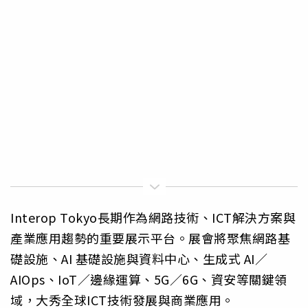
Interop Tokyo長期作為網路技術、ICT解決方案與
產業應用趨勢的重要展示平台。展會將聚焦網路基
礎設施、AI 基礎設施與資料中心、生成式 AI／
AIOps、IoT／邊緣運算、5G／6G、資安等關鍵領
域，大秀全球ICT技術發展與商業應用。