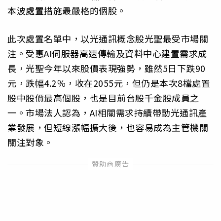
本波處置措施最嚴格的個股。
此次處置名單中，以光通訊概念股光聖最受市場關
注。受惠AI伺服器高速傳輸及資料中心建置需求成
長，光聖今年以來股價表現強勢，雖然5日下跌90
元，跌幅4.2％，收在2055元，但仍是本次8檔處置
股中股價最高個股，也是目前台股千金股成員之
一。市場法人認為，AI相關需求持續帶動光通訊產
業發展，但短線漲幅擴大後，也容易成為主管機關
關注對象。