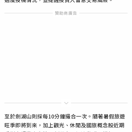
至於劍湖山則採每10分鐘撮合一次。隨著暑假旅遊
旺季即將到來，加上觀光、休閒及國旅概念股近期