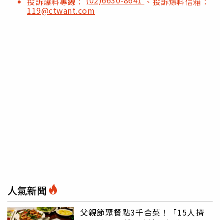
投訴爆料專線：
、投訴爆料信箱：
119@ctwant.com
人氣新聞
父親節聚餐點3千合菜！「15人擠