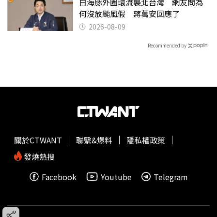
白海豚外圍環流襲北台灣 網友問為
何沒放颱風假 蔣萬安回應了
2026-08-09
Recommended by
關於CTWANT
聯繫&爆料
隱私權政策
發燒熱搜
Facebook
Youtube
Telegram