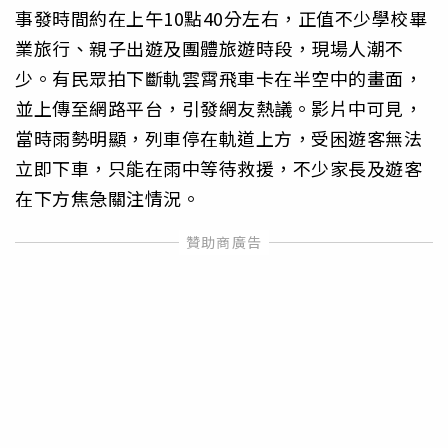
事發時間約在上午10點40分左右，正值不少學校畢
業旅行、親子出遊及團體旅遊時段，現場人潮不
少。有民眾拍下斷軌雲霄飛車卡在半空中的畫面，
並上傳至網路平台，引發網友熱議。影片中可見，
當時雨勢明顯，列車停在軌道上方，受困遊客無法
立即下車，只能在雨中等待救援，不少家長及遊客
在下方焦急關注情況。