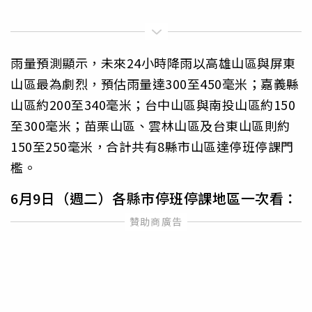
雨量預測顯示，未來24小時降雨以高雄山區與屏東
山區最為劇烈，預估雨量達300至450毫米；嘉義縣
山區約200至340毫米；台中山區與南投山區約150
至300毫米；苗栗山區、雲林山區及台東山區則約
150至250毫米，合計共有8縣市山區達停班停課門
檻。
6月9日（週二）各縣市停班停課地區一次看：