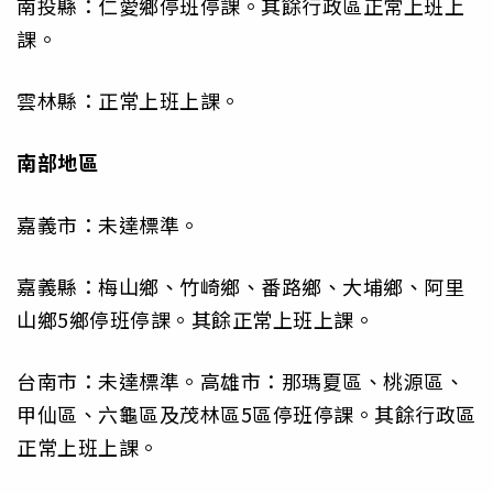
南投縣：仁愛鄉停班停課。其餘行政區正常上班上
課。
雲林縣：正常上班上課。
南部地區
嘉義市：未達標準。
嘉義縣：梅山鄉、竹崎鄉、番路鄉、大埔鄉、阿里
山鄉5鄉停班停課。其餘正常上班上課。
台南市：未達標準。高雄市：那瑪夏區、桃源區、
甲仙區、六龜區及茂林區5區停班停課。其餘行政區
正常上班上課。