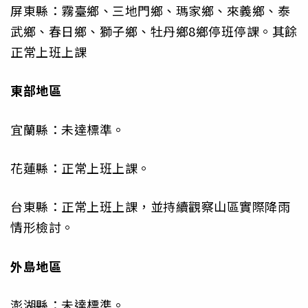
屏東縣：霧臺鄉、三地門鄉、瑪家鄉、來義鄉、泰
武鄉、春日鄉、獅子鄉、牡丹鄉8鄉停班停課。其餘
正常上班上課
東部地區
宜蘭縣：未達標準。
花蓮縣：正常上班上課。
台東縣：正常上班上課，並持續觀察山區實際降雨
情形檢討。
外島地區
澎湖縣：未達標準。