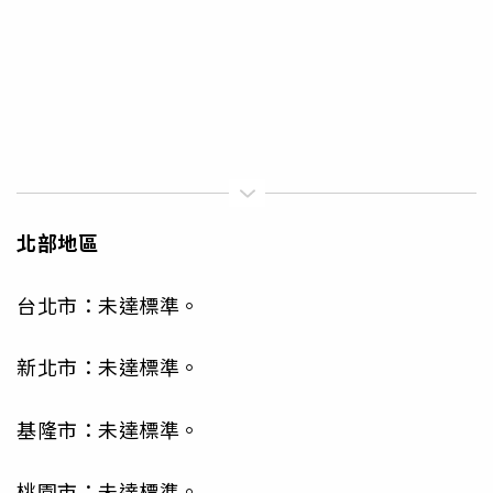
北部地區
台北市：未達標準。
新北市：未達標準。
基隆市：未達標準。
桃園市：未達標準。