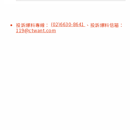
(02)6630-8641
投訴爆料專線：
、投訴爆料信箱：
119@ctwant.com