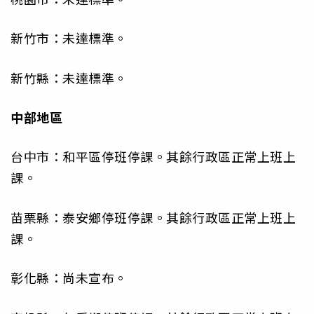
新竹市：未達標準。
新竹縣：未達標準。
中部地區
台中市：和平區停班停課。其餘行政區正常上班上
課。
苗栗縣：泰安鄉停班停課。其餘行政區正常上班上
課。
彰化縣：尚未宣布。