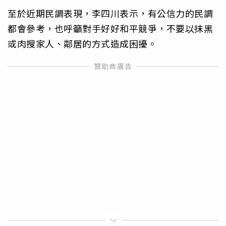
至於近期民調表現，李四川表示，有公信力的民調
都會參考，也呼籲對手好好和平競爭，不要以抹黑
或肉搜家人、鄰居的方式造成困擾。