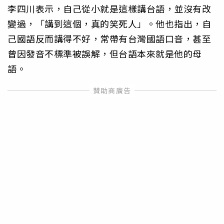
李四川表示，自己從小就是這樣講台語，並沒有改
變過，「講到這個，真的笑死人」。他也指出，自
己國語反而講得不好，常帶有台灣國語口音，甚至
曾因發音不標準被誤解，但台語本來就是他的母
語。