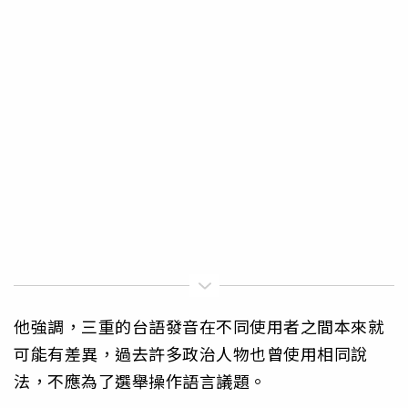
他強調，三重的台語發音在不同使用者之間本來就
可能有差異，過去許多政治人物也曾使用相同說
法，不應為了選舉操作語言議題。