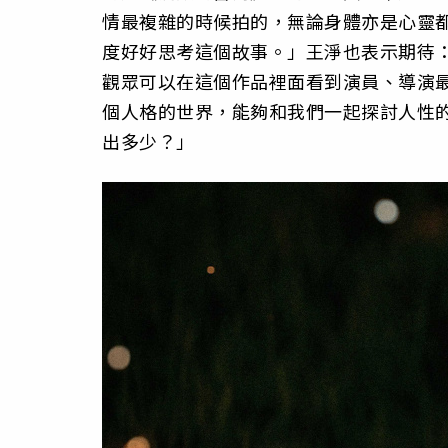
情最複雜的時候拍的，無論身體亦是心靈
度好好思考這個故事。」王淨也表示期待
觀眾可以在這個作品裡面看到演員、導演
個人格的世界，能夠和我們一起探討人性
出多少？」