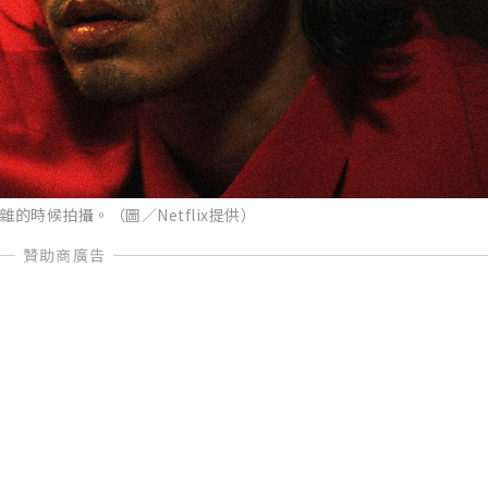
的時候拍攝。（圖／Netflix提供）