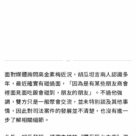
面對媒體詢問高金素梅近況，胡瓜坦言兩人認識多
年，最近確實有碰過面，「因為是有某些朋友商會
裡面見面吃飯會碰到，朋友的朋友」。不過他強
調，雙方只是一般聚會交流，並未特別談及其他事
情，因此對司法案件的發展並不清楚，也沒有進一
步了解相關細節。