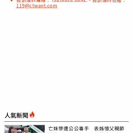
投訴爆料專線：
、投訴爆料信箱：
119@ctwant.com
人氣新聞
亡妹慘遭公公毒手 表姊憶父親節