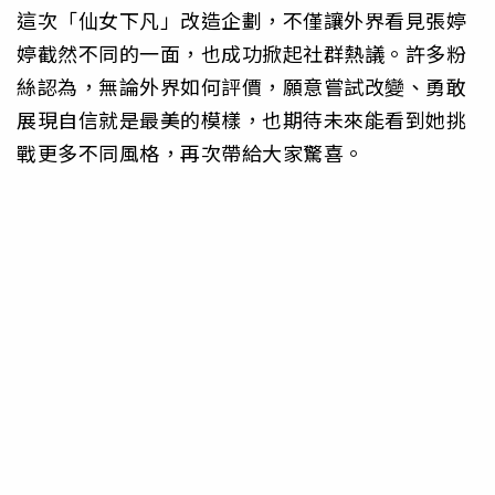
這次「仙女下凡」改造企劃，不僅讓外界看見張婷
婷截然不同的一面，也成功掀起社群熱議。許多粉
絲認為，無論外界如何評價，願意嘗試改變、勇敢
展現自信就是最美的模樣，也期待未來能看到她挑
戰更多不同風格，再次帶給大家驚喜。