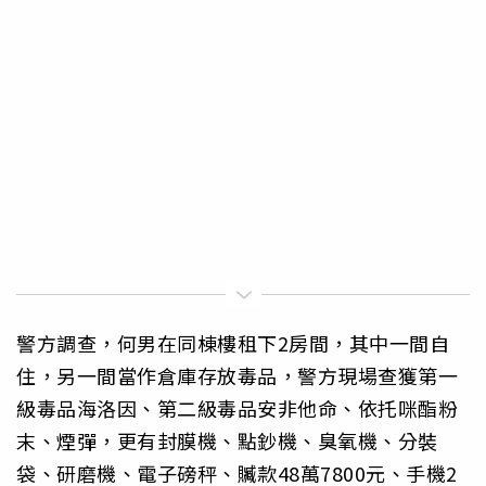
警方調查，何男在同棟樓租下2房間，其中一間自
住，另一間當作倉庫存放毒品，警方現場查獲第一
級毒品海洛因、第二級毒品安非他命、依托咪酯粉
末、煙彈，更有封膜機、點鈔機、臭氧機、分裝
袋、研磨機、電子磅秤、贓款48萬7800元、手機2