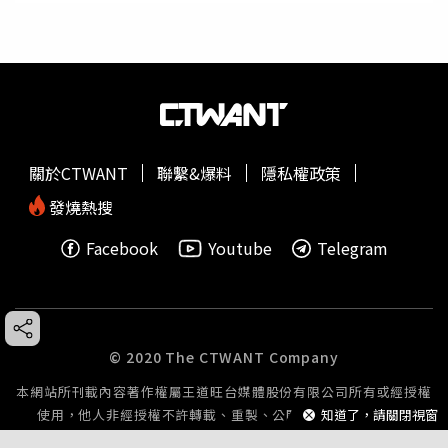
關於CTWANT
聯繫&爆料
隱私權政策
發燒熱搜
Facebook
Youtube
Telegram
© 2020 The CTWANT Company
本網站所刊載內容著作權屬王道旺台媒體股份有限公司所有或經授權
使用，他人非經授權不許轉載、重製、公開播送或公開傳輸。
知道了，請關閉視窗