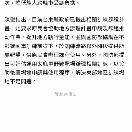
次，降低族人跨縣市受訓負擔。
陳瑩指出，目前台東縣政府已提出相關訓練課程計
畫，她要求原民會協助地方辦理計畫申請及課程推
動作業，提升地方執行量能，並與國防部協調在不
影響國軍訓練前提下，於訓練流路以外時段提供所
屬靶場，供原民會辦理課程使用。另外，國防部提
出可評估運用太麻里野戰靶場辦理相關訓練，以協
助後續場地申請與使用程序，解決東部地區訓練場
地不足問題。