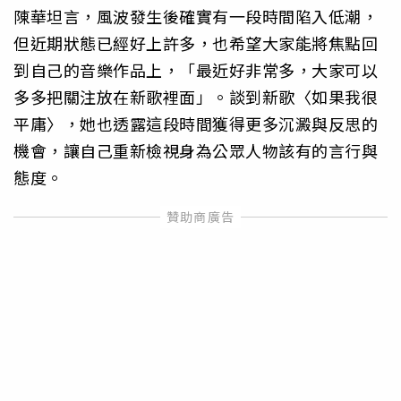
陳華坦言，風波發生後確實有一段時間陷入低潮，
但近期狀態已經好上許多，也希望大家能將焦點回
到自己的音樂作品上，「最近好非常多，大家可以
多多把關注放在新歌裡面」。談到新歌〈如果我很
平庸〉，她也透露這段時間獲得更多沉澱與反思的
機會，讓自己重新檢視身為公眾人物該有的言行與
態度。