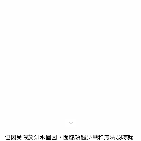
但因受限於洪水圍困，面臨缺醫少藥和無法及時就