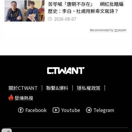
苦苓喊「唐朝不存在」 網紅批瞎編
歷史：李白、杜甫用鮮卑文寫詩？
2026-08-07
Recommended by
關於CTWANT
聯繫&爆料
隱私權政策
發燒熱搜
Facebook
Youtube
Telegram