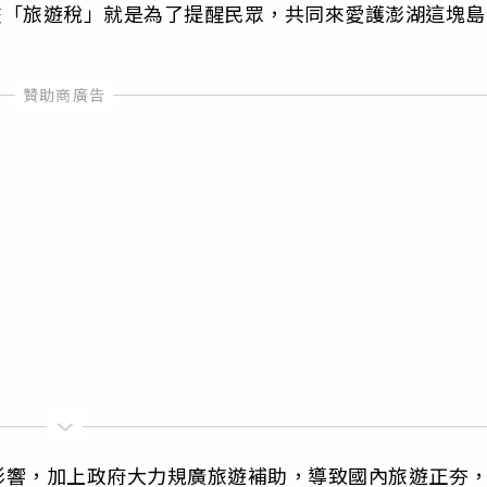
繳交「旅遊稅」就是為了提醒民眾，共同來愛護澎湖這塊島
影響，加上政府大力規廣旅遊補助，導致國內旅遊正夯