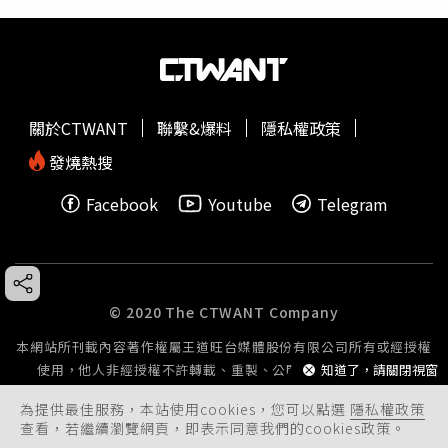
關於CTWANT
聯繫&爆料
隱私權政策
發燒熱搜
Facebook
Youtube
Telegram
© 2020 The CTWANT Company
本網站所刊載內容著作權屬王道旺台媒體股份有限公司所有或經授權
使用，他人非經授權不許轉載、重製、公開播送或公開傳輸。
知道了，請關閉視窗
為提供最佳服務，本站使用cookies，您可以點選
隱私權政策
查看，若繼續瀏覽網頁，即表示同意我們的cookies政策。