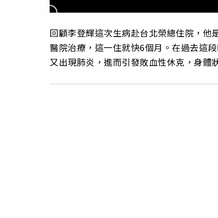
回顧李登輝這次生病赴台北榮總住院，他是
醫院治療，這一住就快6個月。在過去這段
又出現肺炎，進而引發敗血性休克，身體