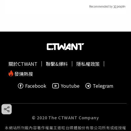
Recommended by
關於CTWANT
聯繫&爆料
隱私權政策
發燒熱搜
Facebook
Youtube
Telegram
© 2020 The CTWANT Company
本網站所刊載內容著作權屬王道旺台媒體股份有限公司所有或經授權