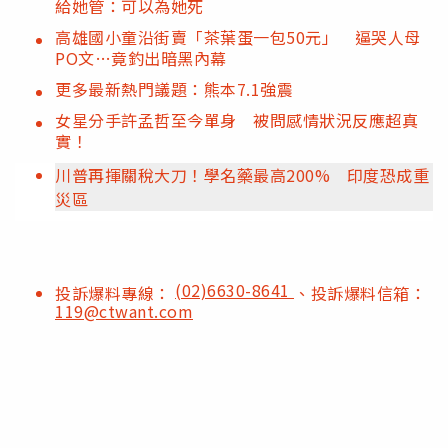
給她管：可以為她死
高雄國小童沿街賣「茶葉蛋一包50元」 逼哭人母
PO文…竟釣出暗黑內幕
更多最新熱門議題：熊本7.1強震
女星分手許孟哲至今單身 被問感情狀況反應超真
實！
川普再揮關稅大刀！學名藥最高200% 印度恐成重
災區
(02)6630-8641
投訴爆料專線：
、投訴爆料信箱：
119@ctwant.com