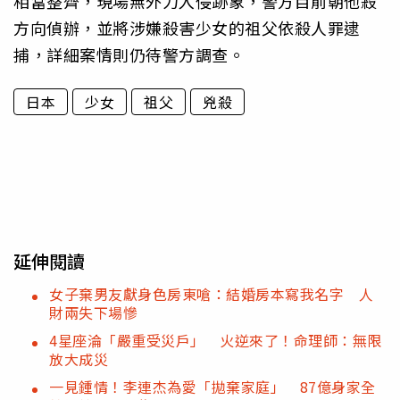
相當整齊，現場無外力入侵跡象，警方目前朝他殺
方向偵辦，並將涉嫌殺害少女的祖父依殺人罪逮
捕，詳細案情則仍待警方調查。
日本
少女
祖父
兇殺
延伸閱讀
女子棄男友獻身色房東嗆：結婚房本寫我名字 人
財兩失下場慘
4星座淪「嚴重受災戶」 火逆來了！命理師：無限
放大成災
一見鍾情！李連杰為愛「拋棄家庭」 87億身家全