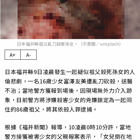
日本福井縣祖父亂刀殺害孫女。（示意圖／unsplash）
A+
A-
日本福井縣9日凌晨發生一起疑似祖父殺死孫女的人
倫悲劇，一名16歲少女富澤友美遭亂刀砍殺，送醫
不治；當地警方獲報到場後，因現場無外力介入跡
象，目前警方將涉嫌殺害少女的兇嫌鎖定為一起同
住的86歲祖父，將其依殺人罪逮捕。
根據《福井新聞》報導，10凌晨0時10分許，當地
警方接獲被害少女的父親報案表示，「女兒倒在地