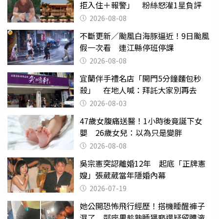
拒入住＋報警」 粉絲怒灌1星負評
2026-08-08
不斷更新／颱風白海豚逼近！9日颱風
假一次看 連江縣停班停課
2026-08-08
宜蘭伴手禮名店「開門5分鐘麵包秒
殺」 在地人喊：拜託大家別再去
2026-08-03
47歲女腹痛送醫！1小時後竟誕下女
嬰 26歲女兒：以為只是變胖
2026-08-08
吳宗憲突認離婚12年 起底「正牌憲
嫂」張葳葳當年隱婚內幕
2026-07-19
她公開恐怖飛行經歷！搭機睡醒褲子
濕了 鄰座男趁熟睡猥褻還疑留體液