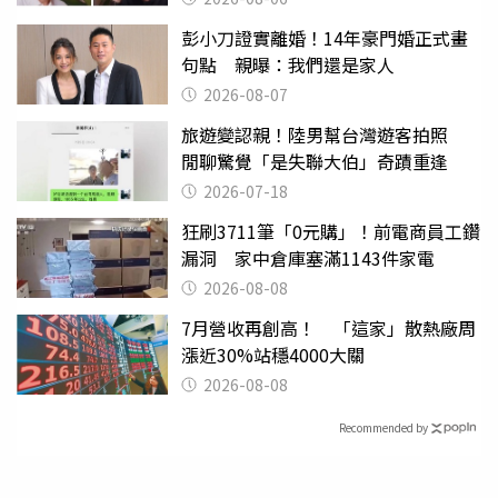
彭小刀證實離婚！14年豪門婚正式畫
句點 親曝：我們還是家人
2026-08-07
旅遊變認親！陸男幫台灣遊客拍照
閒聊驚覺「是失聯大伯」奇蹟重逢
2026-07-18
狂刷3711筆「0元購」！前電商員工鑽
漏洞 家中倉庫塞滿1143件家電
2026-08-08
7月營收再創高！ 「這家」散熱廠周
漲近30%站穩4000大關
2026-08-08
Recommended by