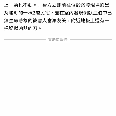
上一動也不動。」警方立即前往位於案發現場的黑
丸城町的一棟2層民宅，並在室內發現倒臥血泊中已
無生命跡象的被害人富澤友美，附近地板上還有一
把疑似凶器的刀。