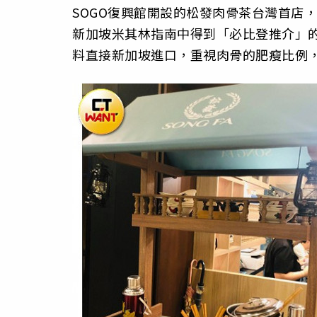
SOGO復興館開設的松發肉骨茶台灣首店
新加坡米其林指南中得到「必比登推介」
料直接新加坡進口，重視肉骨的肥瘦比例