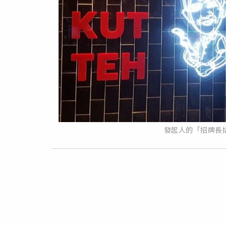
發起人的「招牌長