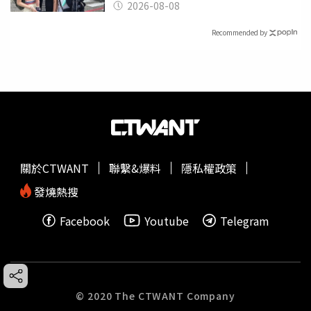
2026-08-08
Recommended by
關於CTWANT
聯繫&爆料
隱私權政策
發燒熱搜
Facebook
Youtube
Telegram
© 2020 The CTWANT Company