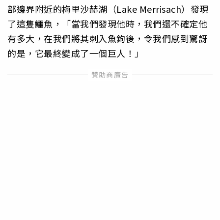
部邊界附近的梅里沙赫湖（Lake Merrisach）發現
了這隻鱷魚，「當我們發現他時，我們還不確定他
有多大，在我們將其刺入魚鉤後，令我們感到驚訝
的是，它最終變成了一個巨人！」